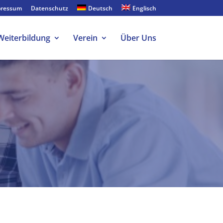
pressum
Datenschutz
Deutsch
Englisch
Weiterbildung
Verein
Über Uns