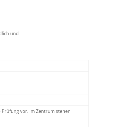
dlich und
le Prüfung vor. Im Zentrum stehen