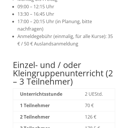
09:00 – 12:15 Uhr
13:30 – 16:45 Uhr
17:00 – 20:15 Uhr (in Planung, bitte
nachfragen)
Anmeldegebühr (einmalig, für alle Kurse): 35
€ / 50 € Auslandsanmeldung
Einzel- und / oder
Kleingruppenunterricht (2
– 3 Teilnehmer)
Unterrichtsstunde
2 UEStd.
1 Teilnehmer
70 €
2 Teilnehmer
126 €